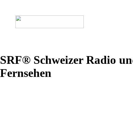
SRF® Schweizer Radio un
Fernsehen